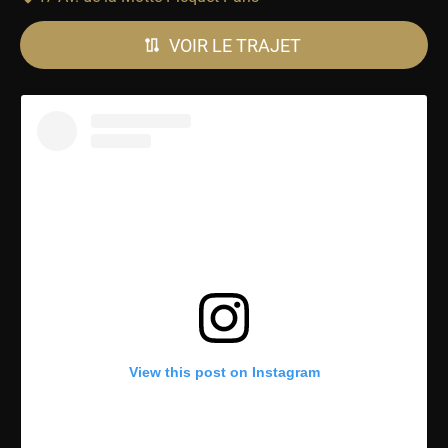
VOIR LE TRAJET
View this post on Instagram