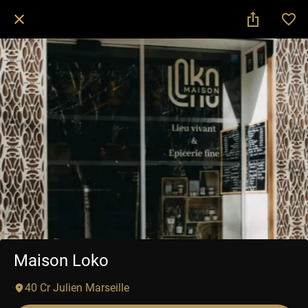
Maison Loko
40 Cr Julien Marseille