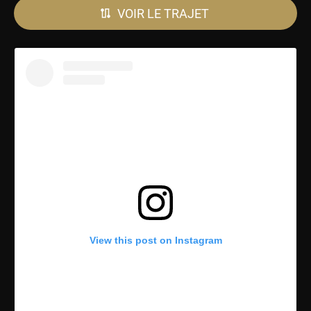
VOIR LE TRAJET
View this post on Instagram