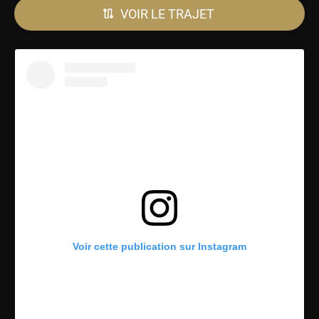
VOIR LE TRAJET
Voir cette publication sur Instagram