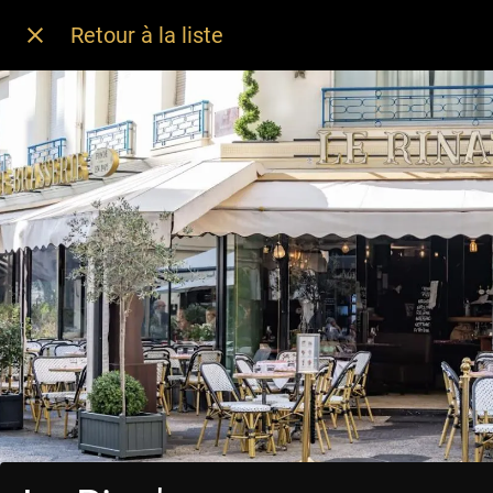
Retour à la liste