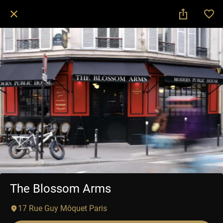
The Blossom Arms
17 Rue Guy Môquet Paris