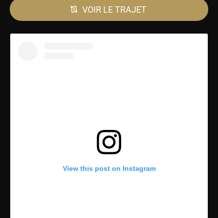
VOIR LE TRAJET
View this post on Instagram