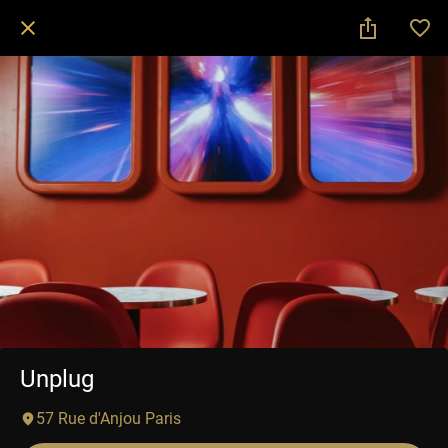
Unplug
57 Rue d'Anjou Paris