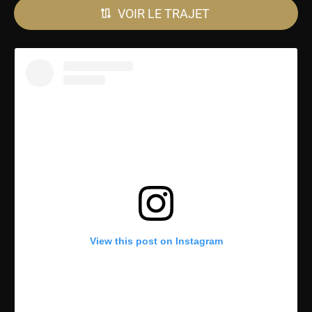
VOIR LE TRAJET
View this post on Instagram