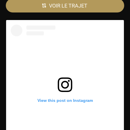
VOIR LE TRAJET
View this post on Instagram