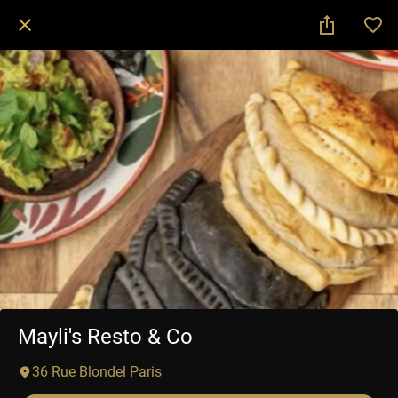
Mayli's Resto & Co
36 Rue Blondel Paris