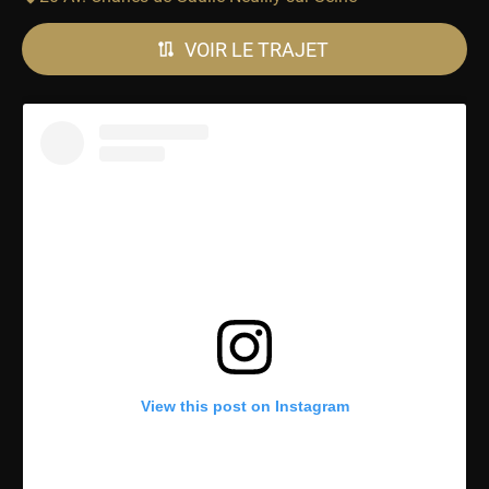
VOIR LE TRAJET
View this post on Instagram