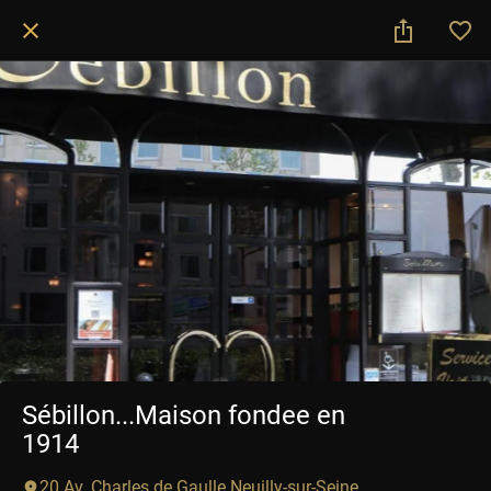
Sébillon...Maison fondee en
1914
20 Av. Charles de Gaulle Neuilly-sur-Seine