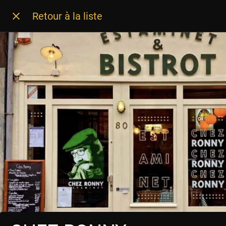
Retour à la liste