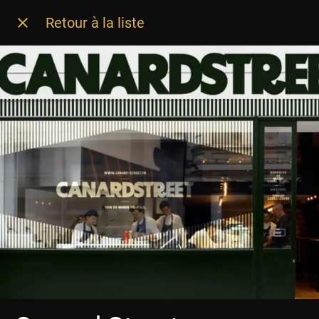
Retour à la liste