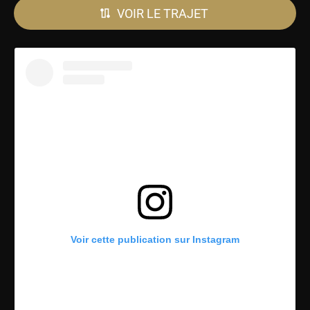
VOIR LE TRAJET
Voir cette publication sur Instagram