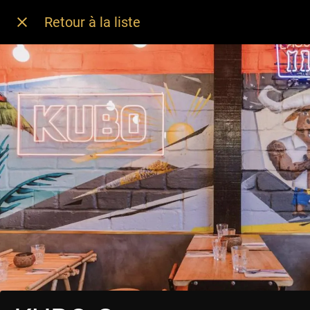
Retour à la liste