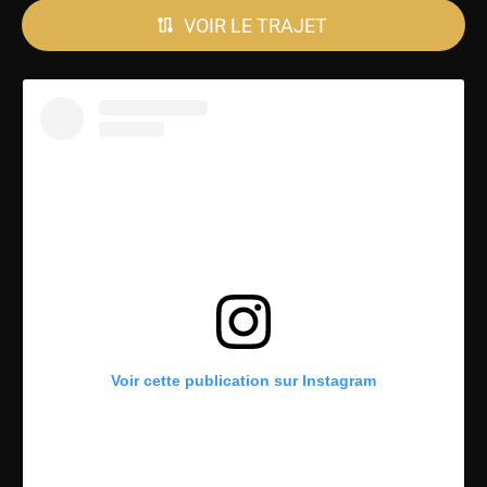
VOIR LE TRAJET
Voir cette publication sur Instagram